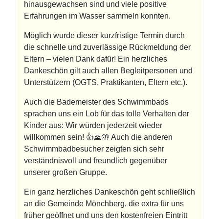
hinausgewachsen sind und viele positive
Erfahrungen im Wasser sammeln konnten.
Möglich wurde dieser kurzfristige Termin durch
die schnelle und zuverlässige Rückmeldung der
Eltern – vielen Dank dafür! Ein herzliches
Dankeschön gilt auch allen Begleitpersonen und
Unterstützern (OGTS, Praktikanten, Eltern etc.).
Auch die Bademeister des Schwimmbads
sprachen uns ein Lob für das tolle Verhalten der
Kinder aus: Wir würden jederzeit wieder
willkommen sein! 👍🙏🤲 Auch die anderen
Schwimmbadbesucher zeigten sich sehr
verständnisvoll und freundlich gegenüber
unserer großen Gruppe.
Ein ganz herzliches Dankeschön geht schließlich
an die Gemeinde Mönchberg, die extra für uns
früher geöffnet und uns den kostenfreien Eintritt