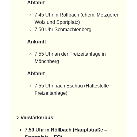
Abfahrt
7.45 Uhr in Röllbach (ehem. Metzgerei
Wolz und Sportplatz)
7.50 Uhr Schmachtenberg
Ankunft
7.55 Uhr an der Freizeitanlage in
Mönchberg
Abfahrt
7.55 Uhr nach Eschau (Haltestelle
Freizeitanlage)
-> Verstärkerbus:
7.50 Uhr in Röllbach (Hauptstraße –