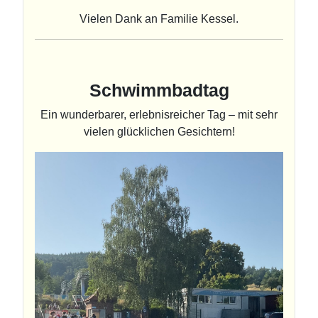
Vielen Dank an Familie Kessel.
Schwimmbadtag
Ein wunderbarer, erlebnisreicher Tag – mit sehr
vielen glücklichen Gesichtern!