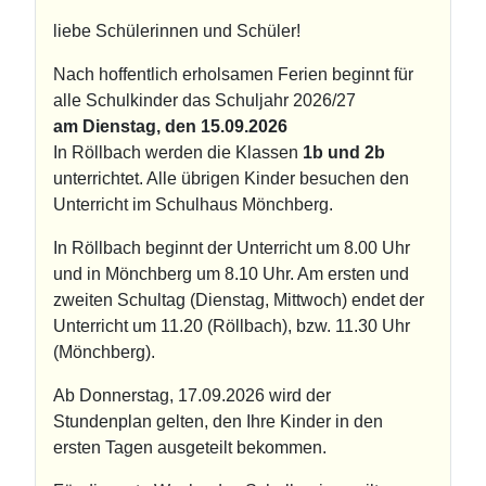
liebe Schülerinnen und Schüler!
Nach hoffentlich erholsamen Ferien beginnt für
alle Schulkinder das Schuljahr 2026/27
am Dienstag, den 15.09.2026
In Röllbach werden die Klassen
1b und 2b
unterrichtet. Alle übrigen Kinder besuchen den
Unterricht im Schulhaus Mönchberg.
In Röllbach beginnt der Unterricht um 8.00 Uhr
und in Mönchberg um 8.10 Uhr. Am ersten und
zweiten Schultag (Dienstag, Mittwoch) endet der
Unterricht um 11.20 (Röllbach), bzw. 11.30 Uhr
(Mönchberg).
Ab Donnerstag, 17.09.2026 wird der
Stundenplan gelten, den Ihre Kinder in den
ersten Tagen ausgeteilt bekommen.