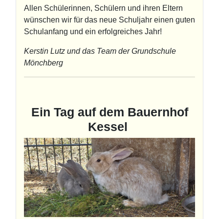
Allen Schülerinnen, Schülern und ihren Eltern
wünschen wir für das neue Schuljahr einen guten
Schulanfang und ein erfolgreiches Jahr!
Kerstin Lutz und das Team der Grundschule
Mönchberg
Ein Tag auf dem Bauernhof
Kessel