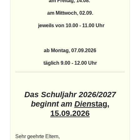
am Freitag, 14.08.
am Mittwoch, 02.09.
jeweils von 10.00 - 11.00 Uhr
ab Montag, 07.09.2026
täglich 9.00 - 12.00 Uhr
Das Schuljahr 2026/2027
beginnt am
Dien
stag,
15.09.2026
Sehr geehrte Eltern,