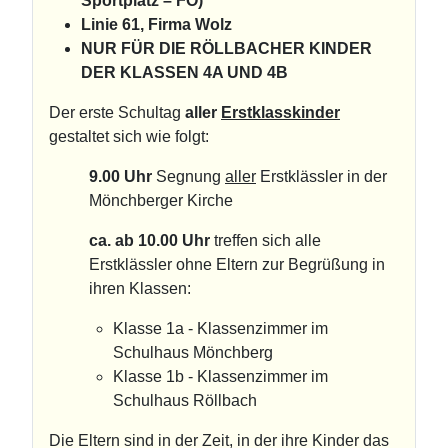
Sportplatz – FO)
Linie 61, Firma Wolz
NUR FÜR DIE RÖLLBACHER KINDER
DER KLASSEN 4A UND 4B
Der erste Schultag
aller
Erstklasskinder
gestaltet sich wie folgt:
9.00 Uhr
Segnung
aller
Erstklässler in der
Mönchberger Kirche
ca. ab 10.00 Uhr
treffen sich alle
Erstklässler ohne Eltern zur Begrüßung in
ihren Klassen:
Klasse 1a - Klassenzimmer im
Schulhaus Mönchberg
Klasse 1b - Klassenzimmer im
Schulhaus Röllbach
Die Eltern sind in der Zeit, in der ihre Kinder das