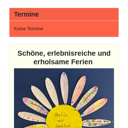
Termine
Keine Termine
Schöne, erlebnisreiche und
erholsame Ferien