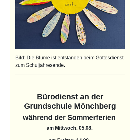
Bild: Die Blume ist entstanden beim Gottesdienst
zum Schuljahresende.
Bürodienst an der
Grundschule Mönchberg
während der Sommerferien
am Mittwoch, 05.08.