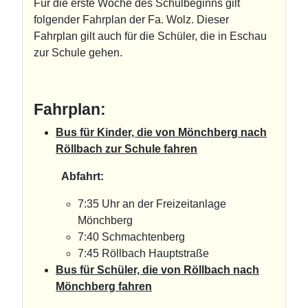
Für die erste Woche des Schulbeginns gilt
folgender Fahrplan der Fa. Wolz. Dieser
Fahrplan gilt auch für die Schüler, die in Eschau
zur Schule gehen.
Fahrplan:
Bus für Kinder, die von Mönchberg nach
Röllbach zur Schule fahren
Abfahrt:
7:35 Uhr an der Freizeitanlage
Mönchberg
7:40 Schmachtenberg
7:45 Röllbach Hauptstraße
Bus für Schüler, die von Röllbach nach
Mönchberg fahren