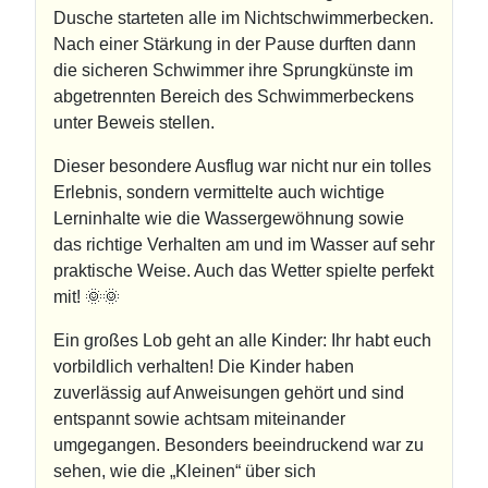
Dusche starteten alle im Nichtschwimmerbecken.
Nach einer Stärkung in der Pause durften dann
die sicheren Schwimmer ihre Sprungkünste im
abgetrennten Bereich des Schwimmerbeckens
unter Beweis stellen.
Dieser besondere Ausflug war nicht nur ein tolles
Erlebnis, sondern vermittelte auch wichtige
Lerninhalte wie die Wassergewöhnung sowie
das richtige Verhalten am und im Wasser auf sehr
praktische Weise. Auch das Wetter spielte perfekt
mit! 🌞🌞
Ein großes Lob geht an alle Kinder: Ihr habt euch
vorbildlich verhalten! Die Kinder haben
zuverlässig auf Anweisungen gehört und sind
entspannt sowie achtsam miteinander
umgegangen. Besonders beeindruckend war zu
sehen, wie die „Kleinen“ über sich