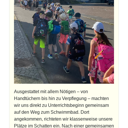
Ausgestattet mit allem Nötigen – von
Handtüchern bis hin zu Verpflegung – machten
wir uns direkt zu Unterrichtsbeginn gemeinsam
auf den Weg zum Schwimmbad. Dort
angekommen, richteten wir klassenweise unsere
Plätze im Schatten ein. Nach einer gemeinsamen