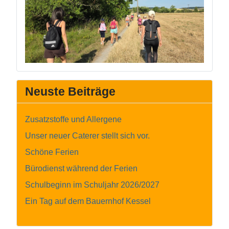
Neuste Beiträge
Zusatzstoffe und Allergene
Unser neuer Caterer stellt sich vor.
Schöne Ferien
Bürodienst während der Ferien
Schulbeginn im Schuljahr 2026/2027
Ein Tag auf dem Bauernhof Kessel