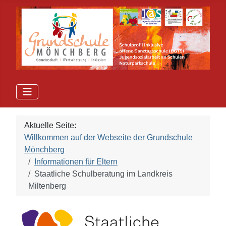
Aktuelle Seite:
Willkommen auf der Webseite der Grundschule
Mönchberg
Informationen für Eltern
Staatliche Schulberatung im Landkreis
Miltenberg