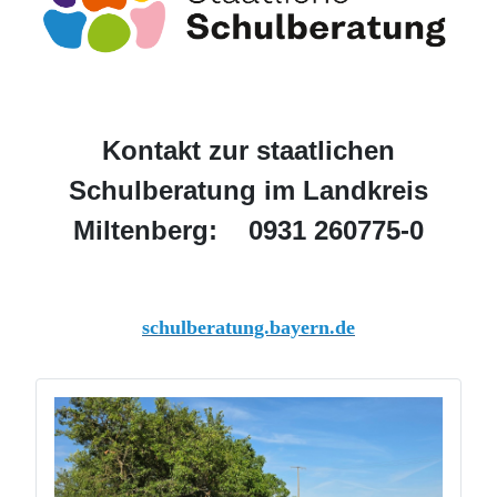
Kontakt zur staatlichen
Schulberatung im Landkreis
Miltenberg: 0931 260775-0
schulberatung.bayern.de