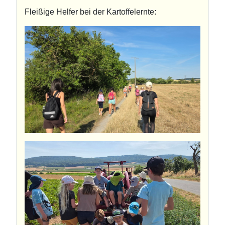
Fleißige Helfer bei der Kartoffelernte: