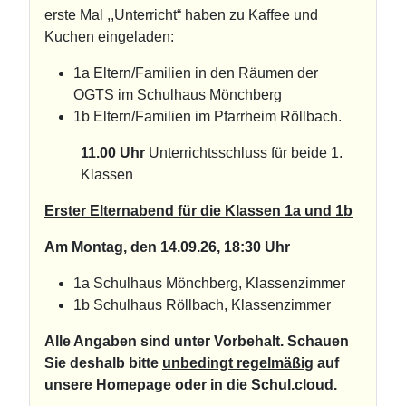
erste Mal ,,Unterricht“ haben zu Kaffee und
Kuchen eingeladen:
1a Eltern/Familien in den Räumen der
OGTS im Schulhaus Mönchberg
1b Eltern/Familien im Pfarrheim Röllbach.
11.00 Uhr
Unterrichtsschluss für beide 1.
Klassen
Erster Elternabend für die Klassen 1a und 1b
Am Montag, den 14.09.26, 18:30 Uhr
1a Schulhaus Mönchberg, Klassenzimmer
1b Schulhaus Röllbach, Klassenzimmer
Alle Angaben sind unter Vorbehalt. Schauen
Sie deshalb bitte
unbedingt regelmäßig
auf
unsere Homepage oder in die Schul.cloud.