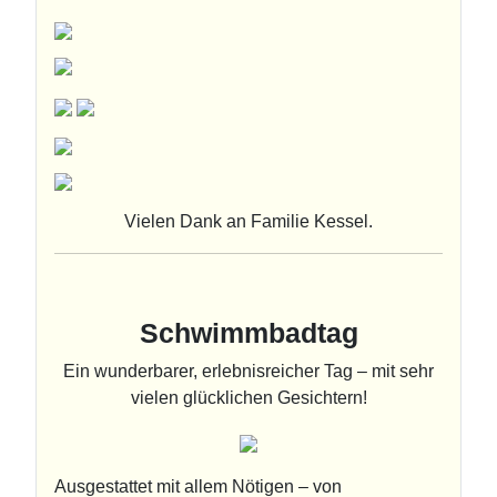
Vielen Dank an Familie Kessel.
Schwimmbadtag
Ein wunderbarer, erlebnisreicher Tag – mit sehr
vielen glücklichen Gesichtern!
Ausgestattet mit allem Nötigen – von