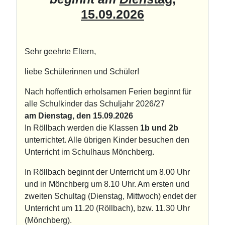
15.09.2026
Sehr geehrte Eltern,
liebe Schülerinnen und Schüler!
Nach hoffentlich erholsamen Ferien beginnt für
alle Schulkinder das Schuljahr 2026/27
am Dienstag, den 15.09.2026
In Röllbach werden die Klassen
1b und 2b
unterrichtet. Alle übrigen Kinder besuchen den
Unterricht im Schulhaus Mönchberg.
In Röllbach beginnt der Unterricht um 8.00 Uhr
und in Mönchberg um 8.10 Uhr. Am ersten und
zweiten Schultag (Dienstag, Mittwoch) endet der
Unterricht um 11.20 (Röllbach), bzw. 11.30 Uhr
(Mönchberg).