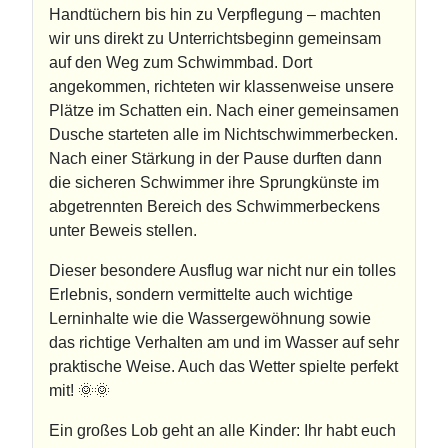
Handtüchern bis hin zu Verpflegung – machten
wir uns direkt zu Unterrichtsbeginn gemeinsam
auf den Weg zum Schwimmbad. Dort
angekommen, richteten wir klassenweise unsere
Plätze im Schatten ein. Nach einer gemeinsamen
Dusche starteten alle im Nichtschwimmerbecken.
Nach einer Stärkung in der Pause durften dann
die sicheren Schwimmer ihre Sprungkünste im
abgetrennten Bereich des Schwimmerbeckens
unter Beweis stellen.
Dieser besondere Ausflug war nicht nur ein tolles
Erlebnis, sondern vermittelte auch wichtige
Lerninhalte wie die Wassergewöhnung sowie
das richtige Verhalten am und im Wasser auf sehr
praktische Weise. Auch das Wetter spielte perfekt
mit! 🌞🌞
Ein großes Lob geht an alle Kinder: Ihr habt euch