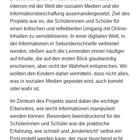
intensiv mit der Welt der sozialen Medien und der
Informationsbeschaffung auseinandergesetzt. Ziel des
Projekts war es, die Schülerinnen und Schüler für
einen kritischen und reflektierten Umgang mit Online-
Inhalten zu sensibilisieren. In einer digitalen Welt, in
der Informationen in Sekundenschnelle verbreitet
werden, stoßen auch die Lernenden immer häufiger
auf Inhalte, die auf den ersten Blick glaubwürdig
erscheinen, aber nicht der Wahrheit entsprechen. Wir
wollten den Kindern daher vermitteln, dass nicht alles,
was in sozialen Medien gepostet wird, auch korrekt
oder wahr ist.
Im Zentrum des Projekts stand dabei die wichtige
Erkenntnis, wie leicht Informationen manipuliert
werden können. Besonders beeindruckend für die
Schülerinnen und Schüler war die praktische
Erfahrung, wie schnell und „kinderleicht“ selbst ein
Post erstellt werden kann, der zwar täuschend echt